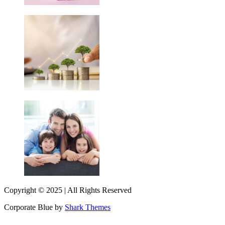
Copyright © 2025 | All Rights Reserved
Corporate Blue by
Shark Themes