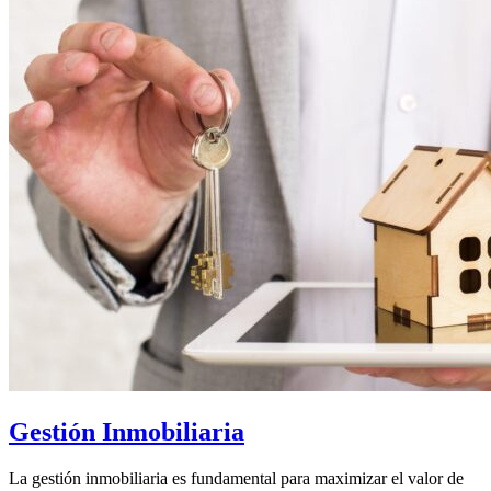
Gestión Inmobiliaria
La gestión inmobiliaria es fundamental para maximizar el valor de