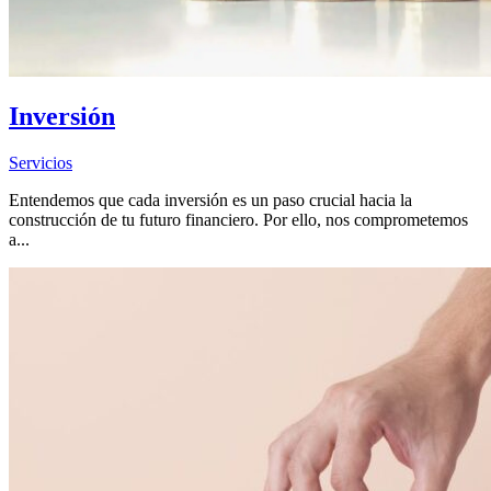
Inversión
Servicios
Entendemos que cada inversión es un paso crucial hacia la
construcción de tu futuro financiero. Por ello, nos comprometemos
a...