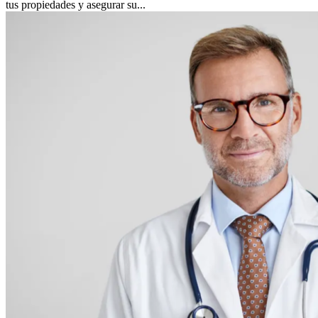
tus propiedades y asegurar su...