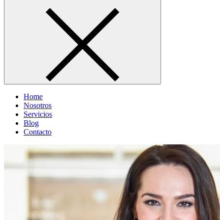
Home
Nosotros
Servicios
Blog
Contacto