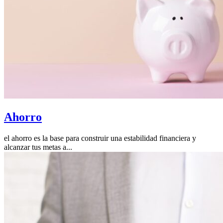
Ahorro
el ahorro es la base para construir una estabilidad financiera y
alcanzar tus metas a...