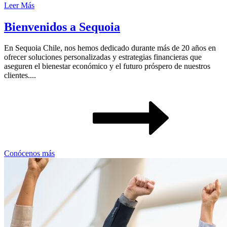
Leer Más
Bienvenidos a Sequoia
En Sequoia Chile, nos hemos dedicado durante más de 20 años en
ofrecer soluciones personalizadas y estrategias financieras que
aseguren el bienestar económico y el futuro próspero de nuestros
clientes....
Conócenos más