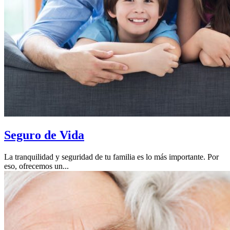
Seguro de Vida
La tranquilidad y seguridad de tu familia es lo más importante. Por
eso, ofrecemos un...