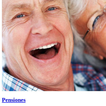
Pensiones