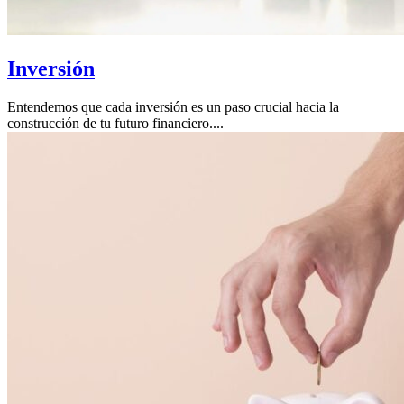
Inversión
Entendemos que cada inversión es un paso crucial hacia la
construcción de tu futuro financiero....