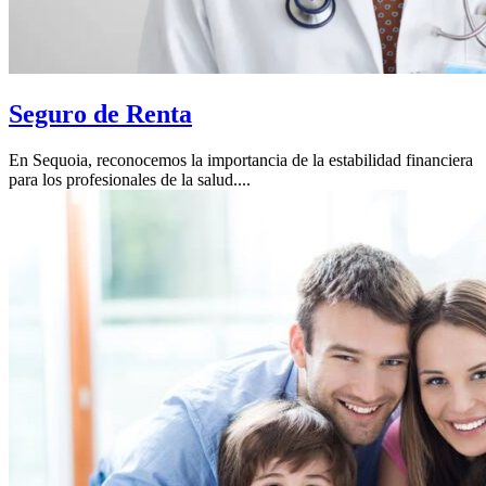
Seguro de Renta
En Sequoia, reconocemos la importancia de la estabilidad financiera
para los profesionales de la salud....