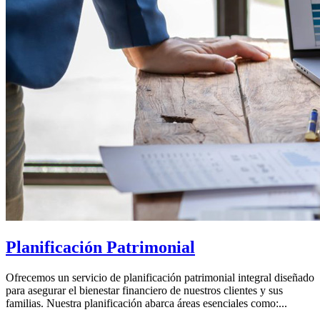
Planificación Patrimonial
Ofrecemos un servicio de planificación patrimonial integral diseñado
para asegurar el bienestar financiero de nuestros clientes y sus
familias. Nuestra planificación abarca áreas esenciales como:...