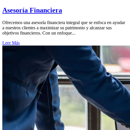
Asesoría Financiera
Ofrecemos una asesoría financiera integral que se enfoca en ayudar
a nuestros clientes a maximizar su patrimonio y alcanzar sus
objetivos financieros. Con un enfoque...
Leer Más