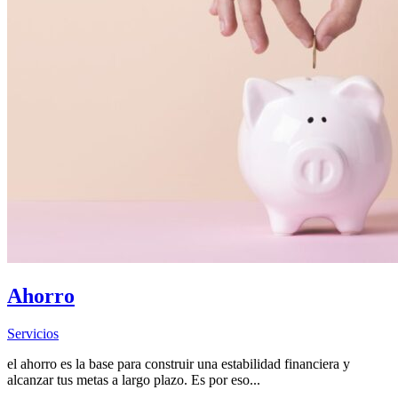
Ahorro
Servicios
el ahorro es la base para construir una estabilidad financiera y
alcanzar tus metas a largo plazo. Es por eso...