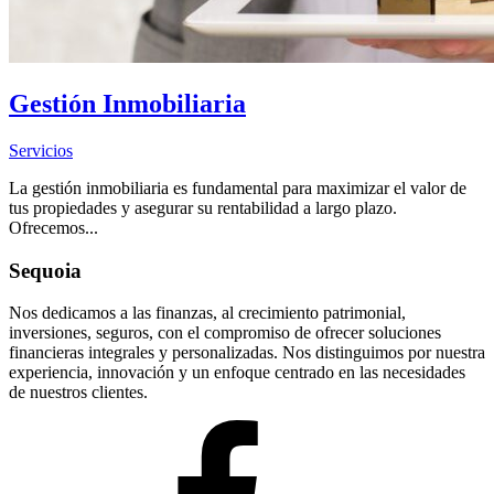
Gestión Inmobiliaria
Servicios
La gestión inmobiliaria es fundamental para maximizar el valor de
tus propiedades y asegurar su rentabilidad a largo plazo.
Ofrecemos...
Sequoia
Nos dedicamos a las finanzas, al crecimiento patrimonial,
inversiones, seguros, con el compromiso de ofrecer soluciones
financieras integrales y personalizadas. Nos distinguimos por nuestra
experiencia, innovación y un enfoque centrado en las necesidades
de nuestros clientes.