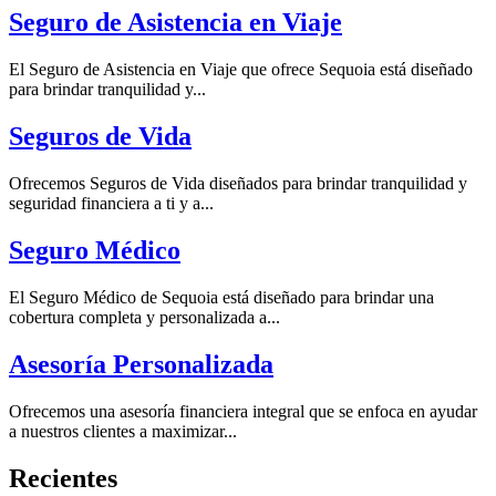
Seguro de Asistencia en Viaje
El Seguro de Asistencia en Viaje que ofrece Sequoia está diseñado
para brindar tranquilidad y...
Seguros de Vida
Ofrecemos Seguros de Vida diseñados para brindar tranquilidad y
seguridad financiera a ti y a...
Seguro Médico
El Seguro Médico de Sequoia está diseñado para brindar una
cobertura completa y personalizada a...
Asesoría Personalizada
Ofrecemos una asesoría financiera integral que se enfoca en ayudar
a nuestros clientes a maximizar...
Recientes