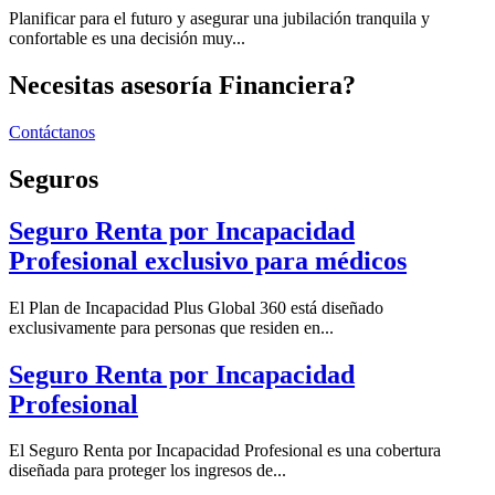
Planificar para el futuro y asegurar una jubilación tranquila y
confortable es una decisión muy...
Necesitas asesoría Financiera?
Contáctanos
Seguros
Seguro Renta por Incapacidad
Profesional exclusivo para médicos
El Plan de Incapacidad Plus Global 360 está diseñado
exclusivamente para personas que residen en...
Seguro Renta por Incapacidad
Profesional
El Seguro Renta por Incapacidad Profesional es una cobertura
diseñada para proteger los ingresos de...