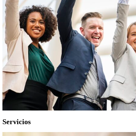
Servicios