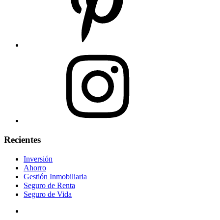
Recientes
Inversión
Ahorro
Gestión Inmobiliaria
Seguro de Renta
Seguro de Vida